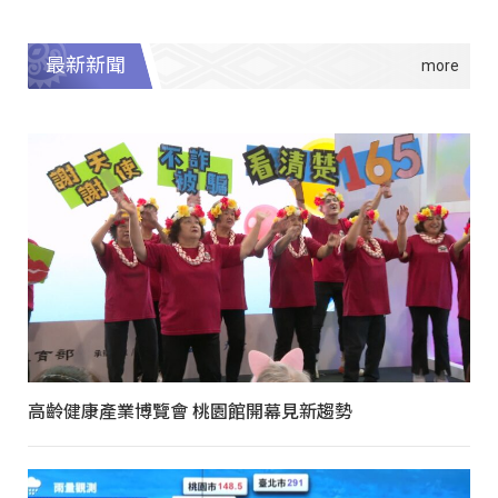
最新新聞
高齡健康產業博覽會 桃園館開幕見新趨勢