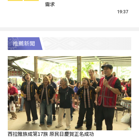
需求
19:37
推薦新聞
西拉雅族成第17族 原民日慶賀正名成功