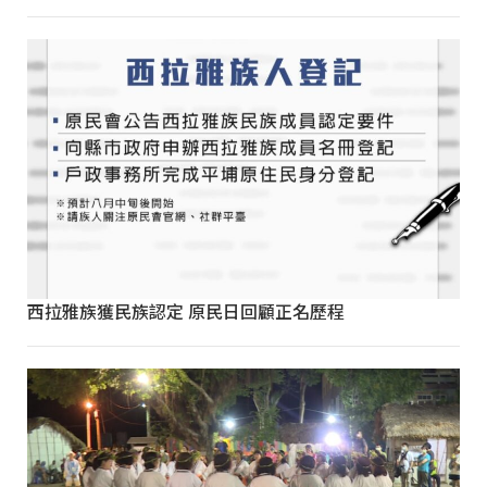
西拉雅族獲民族認定 原民日回顧正名歷程