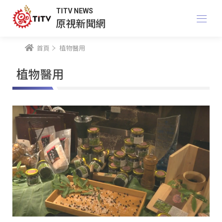
TITV NEWS
原視新聞網
首頁
植物醫用
植物醫用