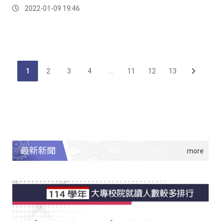
2022-01-09 19:46
1
2
3
4
...
11
12
13
最新新聞