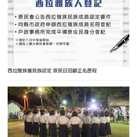
西拉雅族獲民族認定 原民日回顧正名歷程