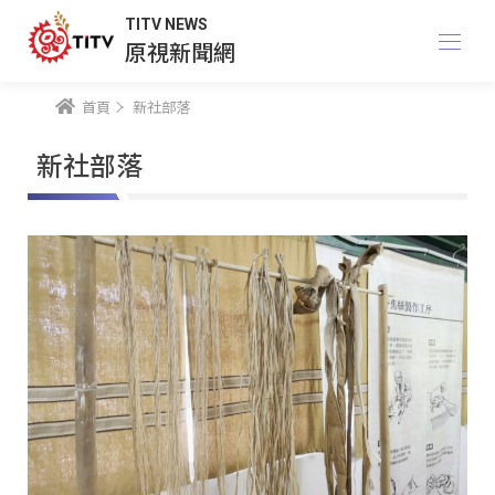
TITV NEWS
原視新聞網
首頁
新社部落
新社部落