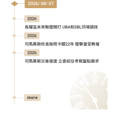
2026/ 08/ 07
2026
長耀盃未來聯盟開打 UBA和SBL同場競技
2026
司馬庫斯校舍無照卡關22年 衝擊童受教權
2026
司馬庫斯災後復建 立委前往考察盤點需求
more