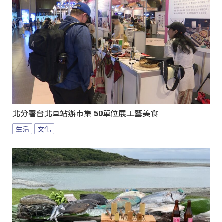
北分署台北車站辦市集 50單位展工藝美食
生活
文化