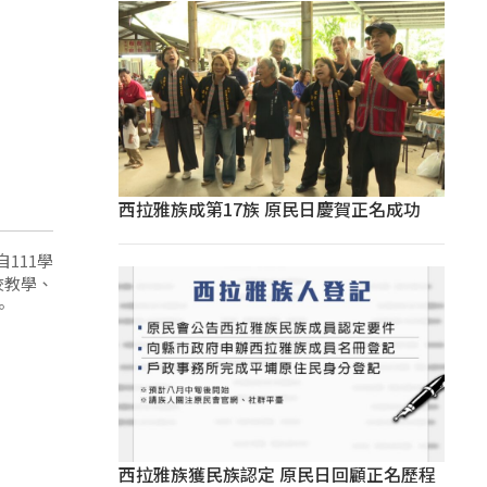
西拉雅族成第17族 原民日慶賀正名成功
111學
校教學、
。
西拉雅族獲民族認定 原民日回顧正名歷程