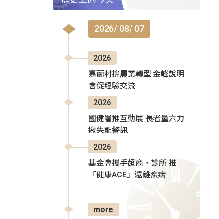
2026/ 08/ 07
2026
嘉蘭村拚農業轉型 金峰說明
會促經驗交流
2026
國健署推互動展 長者量六力
揪失能警訊
2026
基金會攜手超商、診所 推
「健康ACE」遠離疾病
more