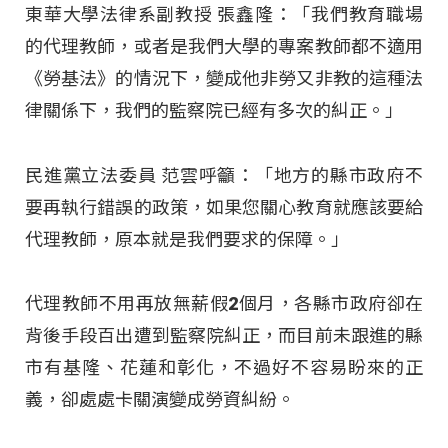
東華大學法律系副教授 張鑫隆：「我們教育職場
的代理教師，或者是我們大學的專案教師都不適用
《勞基法》的情況下，變成他非勞又非教的這種法
律關係下，我們的監察院已經有多次的糾正。」
民進黨立法委員 范雲呼籲：「地方的縣市政府不
要再執行錯誤的政策，如果您關心教育就應該要給
代理教師，原本就是我們要求的保障。」
代理教師不用再放無薪假2個月，各縣市政府卻在
背後手段百出遭到監察院糾正，而目前未跟進的縣
市有基隆、花蓮和彰化，不過好不容易盼來的正
義，卻處處卡關演變成勞資糾紛。