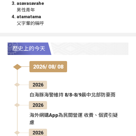
asavasavahe
男性青年
atamatama
父字輩的稱呼
歷史上的今天
2026/ 08/ 08
2026
白海豚海警維持 8/8-8/9晨中北部防豪雨
2026
海外網購App為民間營運 收費、個資引疑
慮
2026