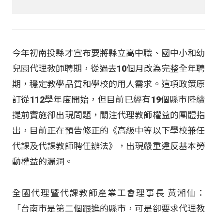
今年初南投縣才宣布要將縣立高中職、國中小和幼
兒園代理教師聘期，從過去10個月改為完整全年聘
期，穩定教學品質和學校的用人需求。這項政策原
訂從112學年度開始，但目前已經有19個縣市陸續
提前實施卻出現問題，關注代理教師權益的團體指
出，目前正在預告修正的《高級中等以下學校兼任
代課及代課教師聘任辦法》，出現嚴重違反基本勞
動權益的漏洞。
全國代理暨代課教師產業工會理事長 黃湘仙：
「台南市是第二個跟進的縣市，可是卻要求代理教