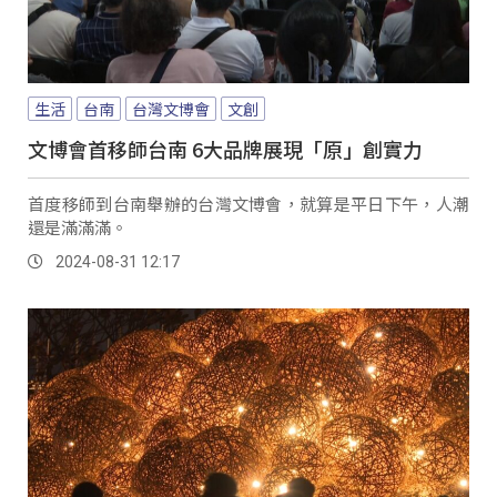
生活
台南
台灣文博會
文創
文博會首移師台南 6大品牌展現「原」創實力
首度移師到台南舉辦的台灣文博會，就算是平日下午，人潮
還是滿滿滿。
2024-08-31 12:17