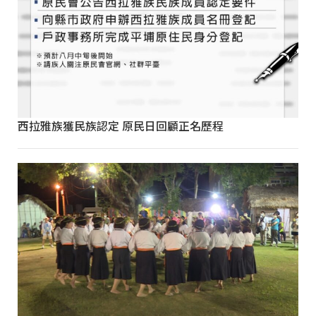
西拉雅族獲民族認定 原民日回顧正名歷程