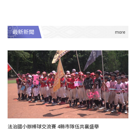
最新新聞
法治國小辦棒球交流賽 4縣市隊伍共襄盛舉