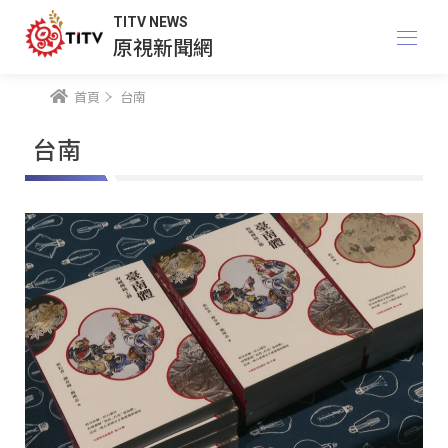
TITV NEWS
原視新聞網
首頁
台南
台南