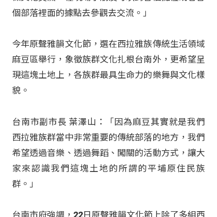
個部落裡面的據點去參觀去交流。」
今年原聲雅韻文化節，選在西拉雅族傳統生活領域
麻豆區舉行，象徵族群文化扎根台南外，更希望呈
現這塊土地上，各族群最具生命力的樂舞與文化樣
貌。
台南市副市長 葉澤山：「因為麻豆其實就是我們
西拉雅族群當中非常重要的傳統部落的地方，我們
希望透過音樂、透過舞蹈、闖關的活動方式，讓大
家來認識我們這塊土地的所謂的平埔原住民族
群。」
台南市府強調，22日原聲雅韻文化節上除了多組西