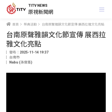
TITV NEWS
原視新聞網
首頁
祭典活動
台南原聲雅韻文化節宣傳 展西拉雅文化亮點
台南原聲雅韻文化節宣傳 展西拉
雅文化亮點
發布：2025-11-14 19:37
台南市
Nabu (孫俊憲)