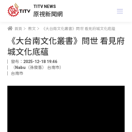
TITV NEWS
原視新聞網
首頁
教文
《大台南文化叢書》問世 看見府城文化底蘊
《大台南文化叢書》問世 看見府
城文化底蘊
發布：2025-12-18 19:46
（Nabu（孫俊憲） 台南市）
台南市