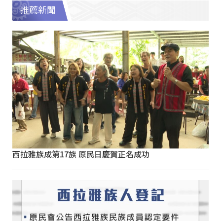
推薦新聞
西拉雅族成第17族 原民日慶賀正名成功