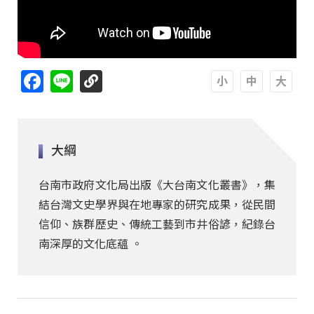
Facebook
Line
A
A
A
大綱
台南市政府文化局出版《大台南文化叢書》，集
結台灣文史學界與在地專家的研究成果，從民間
信仰、族群歷史、傳統工藝到市井俗諺，紀錄台
南深厚的文化底蘊 。