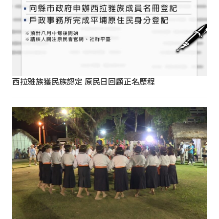
西拉雅族獲民族認定 原民日回顧正名歷程