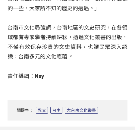
的一些，大家所不知的歷史的遭遇。」
台南市文化局強調，台南地區的文史研究，在各領
域都有專家學者持續耕耘，透過文化叢書的出版，
不僅有效保存珍貴的文史資料，也讓民眾深入認
識，台南多元的文化底蘊 。​
責任編輯：Nxy
關鍵字：
教文
台南
大台南文化叢書