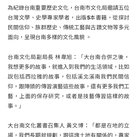
為紀錄台南重要歷史文化，台南市文化局邀請五位
台灣文學、史學專家學者，出版5本書籍，從探討
民間信仰、族群歷史、傳統工藝與古蹟文物等多元
面向，呈現台南多樣的文化風貌 。​
台南文化局副局長 林韋旭：「大台南合併之後，
我想更多的故事，就進入到我們的生活領域，比如
說包括西拉雅的故事，包括溪北溪南我們民間信
仰，跟陣頭的傳習演藝這些故事，還有更多我們工
藝，上面的保存研究，或者是技藝傳習這樣的故
事。」
大台南文化叢書召集人 黃文博：「都是在地的立
場，我們長期就規劃，跟這塊土地有關係的，專家