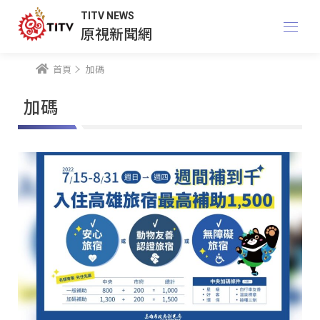
TITV NEWS
原視新聞網
首頁
加碼
加碼