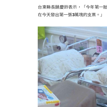
台東縣長饒慶鈴表示，「今年第一胎
在今天發出第一張3萬塊的支票。」