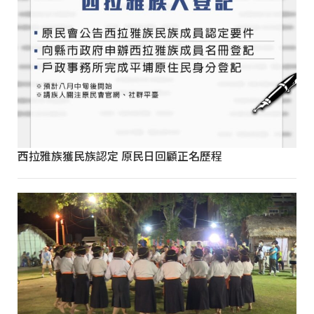
西拉雅族獲民族認定 原民日回顧正名歷程