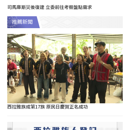
司馬庫斯災後復建 立委前往考察盤點需求
推薦新聞
西拉雅族成第17族 原民日慶賀正名成功