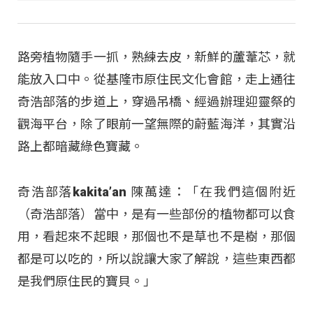
路旁植物隨手一抓，熟練去皮，新鮮的蘆葦芯，就
能放入口中。從基隆市原住民文化會館，走上通往
奇浩部落的步道上，穿過吊橋、經過辦理迎靈祭的
觀海平台，除了眼前一望無際的蔚藍海洋，其實沿
路上都暗藏綠色寶藏。
奇浩部落kakita’an 陳萬達：「在我們這個附近
（奇浩部落）當中，是有一些部份的植物都可以食
用，看起來不起眼，那個也不是草也不是樹，那個
都是可以吃的，所以說讓大家了解說，這些東西都
是我們原住民的寶貝。」