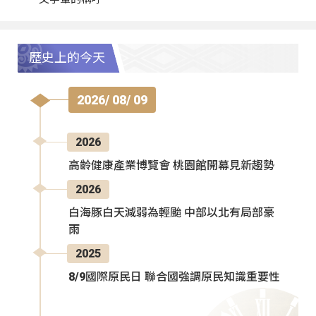
歷史上的今天
2026/ 08/ 09
2026
高齡健康產業博覽會 桃園館開幕見新趨勢
2026
白海豚白天減弱為輕颱 中部以北有局部豪
雨
2025
8/9國際原民日 聯合國強調原民知識重要性