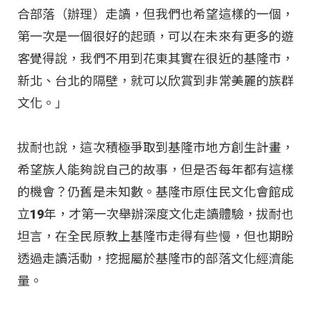
合部落（辦理）走讀，但我們也希望這樣的一個，
第一次是一個很好的起頭，可以在未來有更多的遊
客覺得說，我們不用到花東其實在很近的基隆市，
新北、台北的隔壁，就可以欣賞到非常美麗的族群
文化。」
拔耐也說，這次積極爭取到基隆市地方創生計畫，
希望族人能夠說自己的故事，但是否每年都有這樣
的機會？仍舊是未知數。基隆市原住民文化會館成
立19年，才第一次舉辦深度文化走讀體驗，拔耐也
坦言，在全民原教上基隆市走得有些慢，但也期盼
透過走讀活動，挖掘屬於基隆市的部落文化經濟能
量。