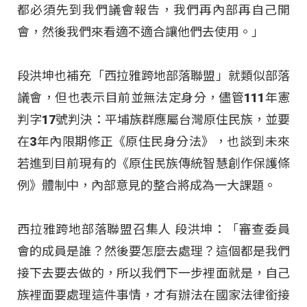
都必須先到我們議會報告，我們再內部再自己開
會，然後我們來看適不適合讓他們去使用。」
段洪坤也補充「西拉雅跨地部落聯盟」就類似部落
議會，但也表示目前並無法定身分，儘管111年憲
判字17號判決：平埔族群應屬台灣原住民族，並要
在3年內限期修正《原住民身分法》，也談到未來
若進到目前現有的《原住民族傳統智慧創作保護條
例》體制中，內部意見的整合將成為一大課題。
西拉雅跨地部落聯盟召集人 段洪坤：「審查委員
會的成員是誰？然後要怎麼去處理？這個都是我們
接下去要去做的，所以我們下一步裡面就是，自己
族裡面要處理這件事情，才有辦法在國家法律銜接