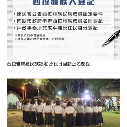
西拉雅族獲民族認定 原民日回顧正名歷程