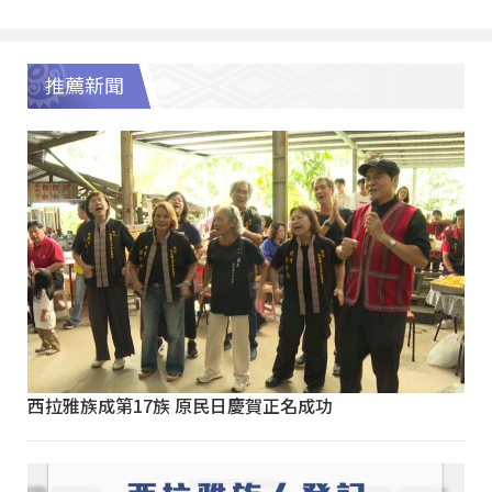
推薦新聞
西拉雅族成第17族 原民日慶賀正名成功