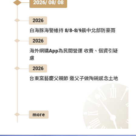
2026/ 08/ 08
2026
白海豚海警維持 8/8-8/9晨中北部防豪雨
2026
海外網購App為民間營運 收費、個資引疑
慮
2026
台東窯藝慶父親節 邀父子做陶碗感念土地
more