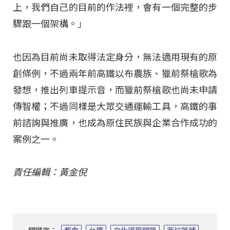
上，我們自己的目前的作法裡，會有一個完整的步
驟跟一個架構。」
也因為目前尚未取得法定身分，無法適用現有的原
創條例，不過兩年前高鐵以布農族、獵前祭槍歌為
發想，推出列車提示音，而獵前祭槍歌也尚未申請
傳智權；不過同樣是大眾交通運輸工具，高鐵的事
前諮詢與推廣，也成為原住民族與企業合作成功的
案例之一。
責任編輯：黃金倪