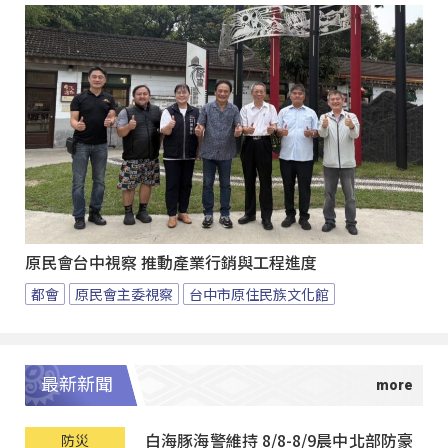
原民會台中視察 推動產業行銷與工程進度
都會
原民會主委視察
台中市原住民族文化館
最新新聞
白海豚海警維持 8/8-8/9晨中北部防豪
防災