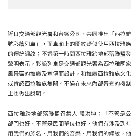
近日交通部觀光署和台鐵公司、共同推出「西拉雅
號彩繪列車」，而車廂上的圖紋疑似使用西拉雅族
的傳統繡紋；不過第一時間西拉雅跨地部落聯盟發
聲明表示，彩繪列車是交通部觀光署為西拉雅國家
風景區的推廣及宣傳而設計，和推廣西拉雅族文化
或肯認西拉雅族無關。不過在未來內部審查的機制
上也做出說明。
西拉雅跨地部落聯盟召集人 段洪坤：「不管是公
部門也好、不管是民間單位也好，他們有涉及到有
用我們的族名、用我們的音樂、用我們的繡紋，他