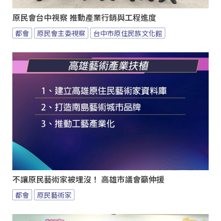
原民會台中視察 推動產業行銷與工程進度
都會
原民會主委視察
台中市原住民族文化館
不讓原民藝術家被埋沒！ 高雄市議會籲伸援
都會
原民藝術家