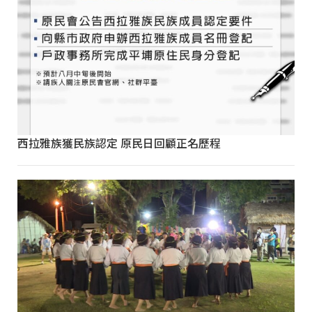
西拉雅族獲民族認定 原民日回顧正名歷程