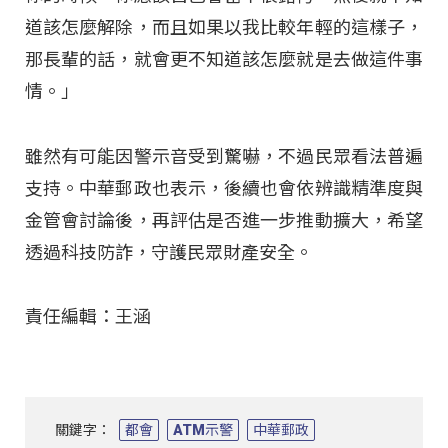
道該怎麼解除，而且如果以我比較年輕的這樣子，
那長輩的話，就會更不知道該怎麼就是去做這件事
情。」
雖然有可能因警示音受到驚嚇，不過民眾看法普遍
支持。中華郵政也表示，後續也會依辨識精準度與
金管會討論後，再評估是否進一步推動擴大，希望
透過科技防詐，守護民眾財產安全。
責任編輯：王涵
關鍵字：
都會
ATM示警
中華郵政