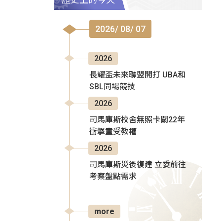
2026/ 08/ 07
2026
長耀盃未來聯盟開打 UBA和
SBL同場競技
2026
司馬庫斯校舍無照卡關22年
衝擊童受教權
2026
司馬庫斯災後復建 立委前往
考察盤點需求
more