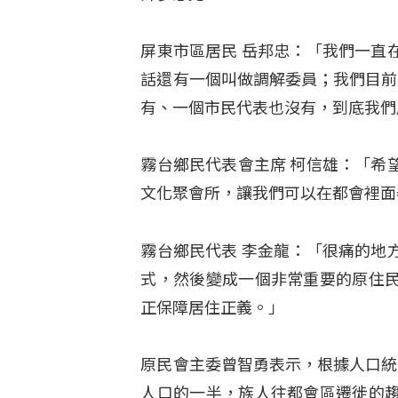
屏東市區居民 岳邦忠：「我們一直
話還有一個叫做調解委員；我們目前
有、一個市民代表也沒有，到底我們
霧台鄉民代表會主席 柯信雄：「希
文化聚會所，讓我們可以在都會裡面
霧台鄉民代表 李金龍：「很痛的地
式，然後變成一個非常重要的原住
正保障居住正義。」
原民會主委曾智勇表示，根據人口統
人口的一半，族人往都會區遷徙的