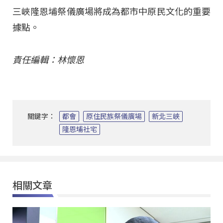
三峽隆恩埔祭儀廣場將成為都市中原民文化的重要
據點。
責任編輯：林懷恩
關鍵字：
都會
原住民族祭儀廣場
新北三峽
隆恩埔社宅
相關文章