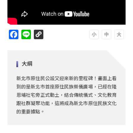
Facebook
Line
A
A
A
大綱
新北市原住民公設又迎來新的里程碑！畫面上看
到的是新北市首座原住民族祭儀廣場，已經在隆
恩埔社宅旁正式動土，結合傳統儀式、文化教育
跟社群凝聚功能，這將成為新北市原住民族文化
的重要據點。