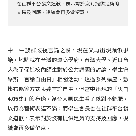
在社群平台發文道歉，表示對於沒有提供足夠的
支持及回應，後續會再多做留意。
中一中族群歧視言論之後，現在又再出現類似爭
議，地點就在台灣的最高學府，台灣大學。近日台
大為了促進校內師生對於公共議題的討論，學生會
舉辦「言論自由日」相關活動，透過系列講座、懸
掛布條等方式表達言論自由，但當中出現的「火冒
4.05丈」的布條，讓台大原民生看了感到不舒服，
以行為藝術表達不滿，而學生會長也在社群平台發
文道歉，表示對於沒有提供足夠的支持及回應，後
續會再多做留意。