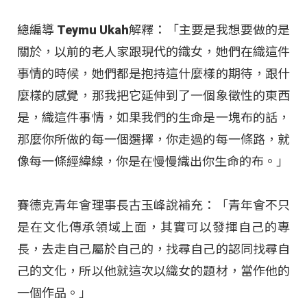
總編導 Teymu Ukah解釋：「主要是我想要做的是
關於，以前的老人家跟現代的織女，她們在織這件
事情的時候，她們都是抱持這什麼樣的期待，跟什
麼樣的感覺，那我把它延伸到了一個象徵性的東西
是，織這件事情，如果我們的生命是一塊布的話，
那麼你所做的每一個選擇，你走過的每一條路，就
像每一條經緯線，你是在慢慢織出你生命的布。」
賽德克青年會理事長古玉峰說補充：「青年會不只
是在文化傳承領域上面，其實可以發揮自己的專
長，去走自己屬於自己的，找尋自己的認同找尋自
己的文化，所以他就這次以織女的題材，當作他的
一個作品。」