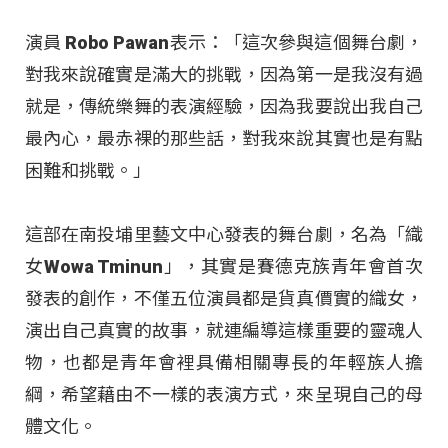
演員 Robo Pawan表示：「這次參與這個舞台劇，
對我來說確實是滿大的挑戰，因為第一是我沒有過
就是，傳統樂舞的表演經驗，因為我要說出我自己
最內心，最赤裸的那些話，對我來說其實也是有點
困難和挑戰。」
這部在南投埔里藝文中心發表的舞台劇，名為「織
女Wowa Tminun」，其實是賽德克族青年會首次
發表的創作，不僅五位演員都是貨真價實的織女，
演出自己真實的故事，就連編導這樣重要的靈魂人
物，也都是青年會裡具備相關專長的年輕族人擔
綱，希望藉由不一樣的表演方式，來呈現自己的母
體文化。