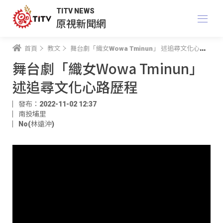
TITV NEWS
原視新聞網
首頁
教文
舞台劇「織女Wowa Tminun」 述追尋文化心路歷程
舞台劇「織女Wowa Tminun」
述追尋文化心路歷程
發布：2022-11-02 12:37
南投埔里
No(林遠沖)