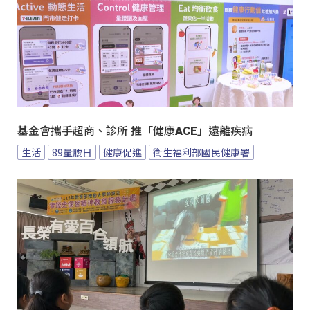
基金會攜手超商、診所 推「健康ACE」遠離疾病
生活
89量腰日
健康促進
衛生福利部國民健康署