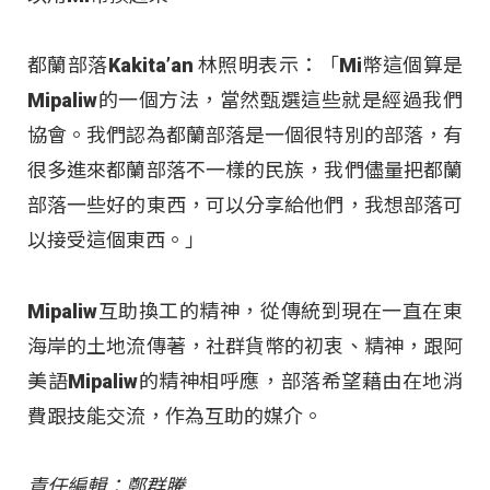
都蘭部落Kakita’an 林照明表示：「Mi幣這個算是
Mipaliw的一個方法，當然甄選這些就是經過我們
協會。我們認為都蘭部落是一個很特別的部落，有
很多進來都蘭部落不一樣的民族，我們儘量把都蘭
部落一些好的東西，可以分享給他們，我想部落可
以接受這個東西。」
Mipaliw互助換工的精神，從傳統到現在一直在東
海岸的土地流傳著，社群貨幣的初衷、精神，跟阿
美語Mipaliw的精神相呼應，部落希望藉由在地消
費跟技能交流，作為互助的媒介。
責任編輯：鄭群騰