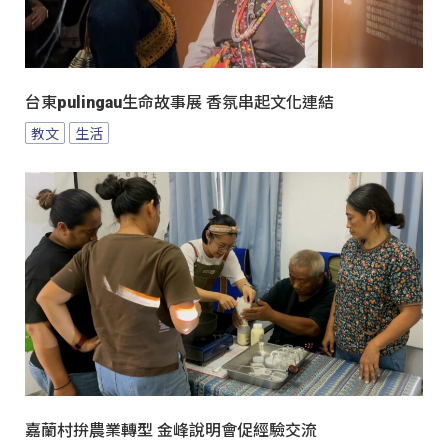
台東pulingau生命故事展 香氛串起文化連結
教文
生活
嘉蘭村拚農業轉型 金峰說明會促經驗交流