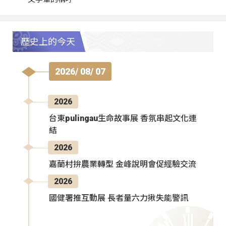
歷史上的今天
2026/ 08/ 07
2026
台東pulingau生命故事展 香氛串起文化連
結
2026
嘉蘭村拚農業轉型 金峰說明會促經驗交流
2026
國健署推互動展 長者量六力揪失能警訊