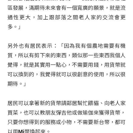
區發展，滿期待未來會有一個寬廣的願景，就是流
通性更大，加上跟部落之間老人家的交流會更
多。」
另外也有居民表示：「因為我有個農地需要有機
質，所以有剪下來的東西，類似那一些東西我個人
覺得，就是其實用一點心，不需要用錢，用貨幣就
可以換到的，我覺得就可以很創意的使用，所以很
期待。」
居民可以拿著新的貨幣請鄰居幫忙餵貓、向老人家
買菜，也可以教朋友彈吉他或做瑜伽來獲得貨幣，
只要你想得到的服務或小物，不需要新台幣，都可
以用Mi幣換起來。