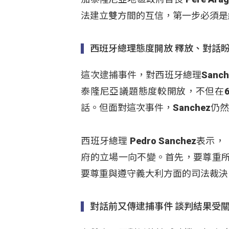
法建立雙方間的互信，第一步必須是
西班牙總理態度開放 釋放、對話
這次逮捕事件，對西班牙總理Sanch
泰隆尼亞議題態度較開放，不但在
話。但面對這次事件，Sanchez
西班牙總理 Pedro Sanchez
府的立場一向不變。首先，要尊重
要尊重與遵守義大利方面的司法裁決
對話前又傳逮捕事件 談判結果受