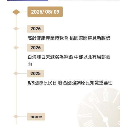
2026/ 08/ 09
2026
高齡健康產業博覽會 桃園館開幕見新趨勢
2026
白海豚白天減弱為輕颱 中部以北有局部豪
雨
2025
8/9國際原民日 聯合國強調原民知識重要性
more