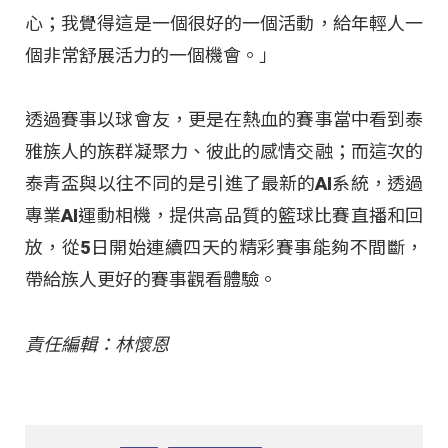
心；我覺得這是一個很好的一個活動，給年輕人一
個非常舒展活力的一個機會。」
透過賽事以球會友，更是在熱血的賽事當中看到泰
雅族人的族群凝聚力、彼此的感情交融；而這次的
泰青盃與以往不同的是引進了最新的AI系統，透過
專業AI運動相機，提供高品質的籃球比賽直播和回
放，從5日開始連續四天的精彩賽事能夠不間斷，
帶給族人更好的賽事觀看體驗。
責任編輯：林懷恩