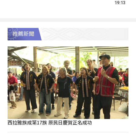
19:13
推薦新聞
西拉雅族成第17族 原民日慶賀正名成功