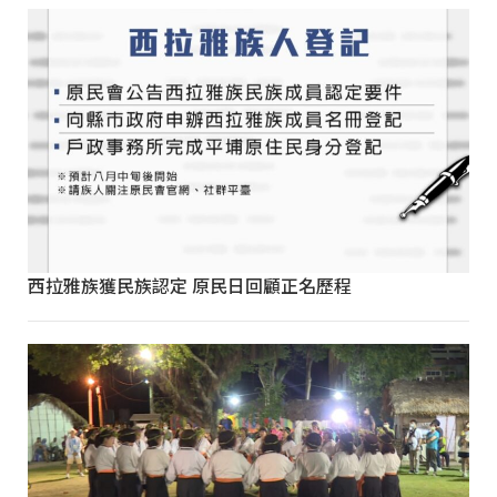
西拉雅族獲民族認定 原民日回顧正名歷程