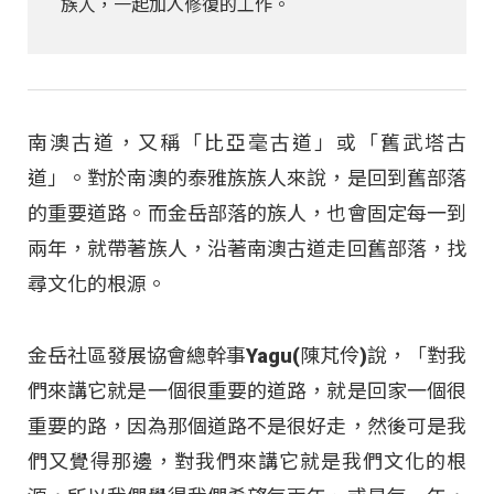
族人，一起加入修復的工作。
南澳古道，又稱「比亞毫古道」或「舊武塔古
道」。對於南澳的泰雅族族人來說，是回到舊部落
的重要道路。而金岳部落的族人，也會固定每一到
兩年，就帶著族人，沿著南澳古道走回舊部落，找
尋文化的根源。
金岳社區發展協會總幹事Yagu(陳芃伶)說，「對我
們來講它就是一個很重要的道路，就是回家一個很
重要的路，因為那個道路不是很好走，然後可是我
們又覺得那邊，對我們來講它就是我們文化的根