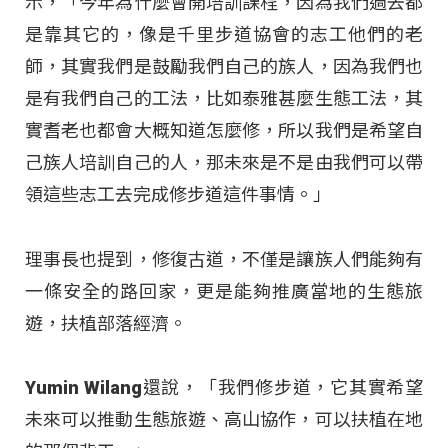
示，「今年為什麼會開培訓課程，因為我們過去都
是靠其它的，像是千里步道協會的志工他們的老
師，其實我們是鼓勵我們自己的族人，因為我們也
是有我們自己的工法，比如泰雅甚麼生態工法，其
實耆老也都會大概知道怎麼修，所以我們是希望自
己族人培訓自己的人，那未來是不是由我們可以帶
領這些志工去完成修步道這件事情。」
理事長也提到，修復古道，不僅是讓族人們能夠有
一條安全的路回家，更是能夠推廣當地的生態旅
遊，扶植部落經濟。
Yumin Wilang還說，「我們修步道，它其實希望
未來可以推動生態旅遊、高山協作，可以扶植在地