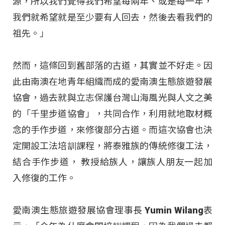
源，所以我們覺得我們希望每兩年、或是每一年，
我們就希望就是至少要有人回去，然後去看我們的
祖先。」
然而，這條回到舊部落的古道，其實並不好走。因
此由南澳在地青年組織而成的愛南澳生態旅遊發展
協會，過去就與立志保護台灣山海風光與人文之美
的「千里步道協會」，共同合作，利用就地取材概
念的手作步道，來修復部分古道。而這次協會也決
定開設工法培訓課程，將泰雅族的傳統修復工法，
結合手作步道， 教授給族人，讓族人朋友一起加
入修復的工作。
愛南澳生態旅遊發展協會理事長 Yumin Wilang表