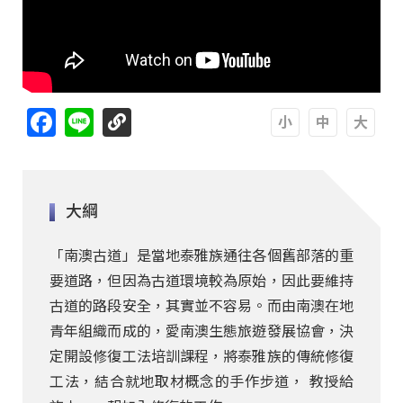
Facebook
Line
A
A
A
大綱
「南澳古道」是當地泰雅族通往各個舊部落的重
要道路，但因為古道環境較為原始，因此要維持
古道的路段安全，其實並不容易。而由南澳在地
青年組織而成的，愛南澳生態旅遊發展協會，決
定開設修復工法培訓課程，將泰雅族的傳統修復
工法，結合就地取材概念的手作步道， 教授給