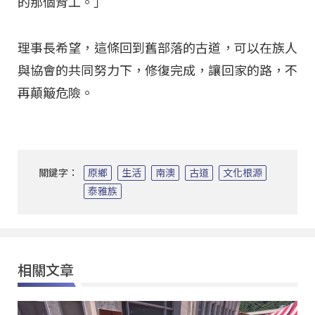
的那個背工。」
理事長希望，這條回到舊部落的古道，可以在族人
與協會的共同努力下，修復完成，讓回家的路，不
再顛簸危險。
關鍵字：
原鄉
生活
南澳
古道
文化根源
泰雅族
相關文章