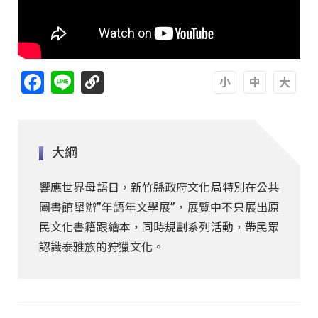
Facebook
Line
A
A
A
大綱
響應世界母語日，新竹縣政府文化局特別在公共
圖書館舉辦”年語年文學展”，展覽中不只展出原
民文化書籍跟繪本，同時規劃系列活動，帶民眾
認識泰雅族的狩獵文化。