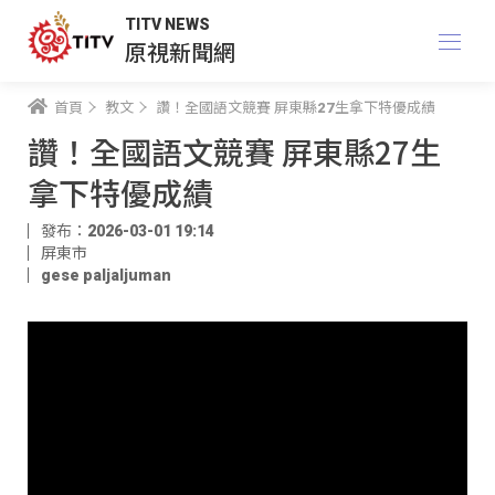
TITV NEWS
原視新聞網
首頁
教文
讚！全國語文競賽 屏東縣27生拿下特優成績
讚！全國語文競賽 屏東縣27生
拿下特優成績
發布：2026-03-01 19:14
屏東市
gese paljaljuman