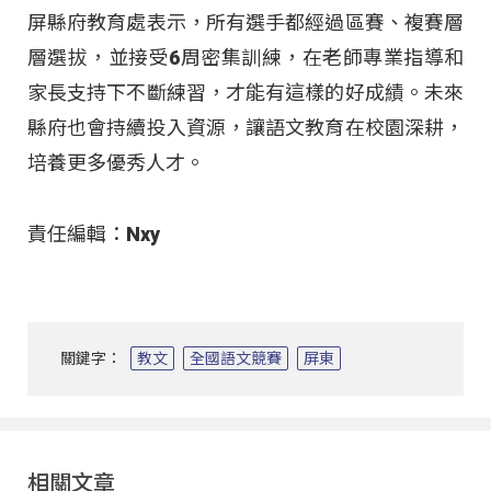
屏縣府教育處表示，所有選手都經過區賽、複賽層
層選拔，並接受6周密集訓練，在老師專業指導和
家長支持下不斷練習，才能有這樣的好成績。未來
縣府也會持續投入資源，讓語文教育在校園深耕，
培養更多優秀人才。
責任編輯：Nxy
關鍵字：
教文
全國語文競賽
屏東
相關文章