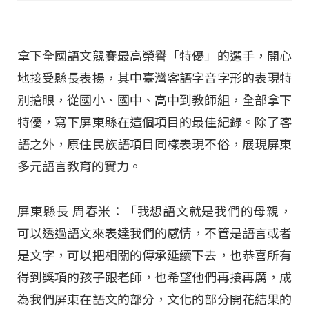
拿下全國語文競賽最高榮譽「特優」的選手，開心
地接受縣長表揚，其中臺灣客語字音字形的表現特
別搶眼，從國小、國中、高中到教師組，全部拿下
特優，寫下屏東縣在這個項目的最佳紀錄。除了客
語之外，原住民族語項目同樣表現不俗，展現屏東
多元語言教育的實力。
屏東縣長 周春米：「我想語文就是我們的母親，
可以透過語文來表達我們的感情，不管是語言或者
是文字，可以把相關的傳承延續下去，也恭喜所有
得到獎項的孩子跟老師，也希望他們再接再厲，成
為我們屏東在語文的部分，文化的部分開花結果的