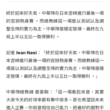
終於迎來好天氣，中華隊在日本宮崎進行最後一場
的官辦熱身賽
。而總教練這一場是以測試以及調
整全隊的實力為主，中華隊是穩定發揮，最終在九
局上半以五比一取得勝利
。
記者 Iwan Nawi：「終於迎來好天氣，中華隊在日
本宮崎進行最後一場的官辦熱身賽。而總教練這一
場是以測試以及調整全隊的實力為主，中華隊是穩
定發揮，最終在九局上半以五比一取得勝利 。」
中華隊總教練 曾豪駒：「這一場看起來是，其實
大家今天的好球率都有擊中很多。那也希望說未來
進入正賽，你就是相信自己能力，把最好的跟對手