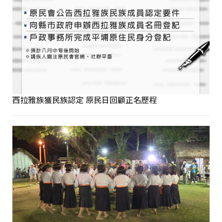
西拉雅族獲民族認定 原民日回顧正名歷程