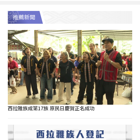
推薦新聞
西拉雅族成第17族 原民日慶賀正名成功