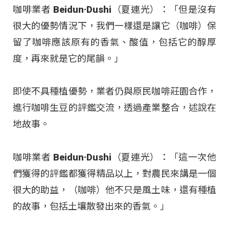
咖啡業者 Beidun·Dushi（夏連光）：「但是沒有
很大的優勢情況下，我們一樣還是讓它（咖啡）保
留了咖啡應該原有的香氣、酸值，包括它的醇厚
度，再來就是它的尾韻。」
即使不具種植優勢，業者仍與原民咖啡莊園合作，
進行咖啡生豆的評鑑交流，透過產業整合，述說在
地故事。
咖啡業者 Beidun·Dushi（夏連光）：「這一次他
們獲得的評鑑都獲得精品以上，對農民來講是一個
很大的助益，（咖啡）他不只是風土味，還有種植
的故事，包括土壤散發出來的香氣。」