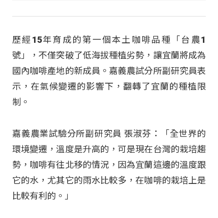
歷經15年育成的第一個本土咖啡品種「台農1
號」，不僅突破了低海拔種植劣勢，讓宜蘭將成為
國內咖啡產地的新成員。嘉義農試分所副研究員表
示，在氣候變遷的影響下，翻轉了宜蘭的種植限
制。
嘉義農業試驗分所副研究員 張淑芬：「全世界的
環境變遷，溫度是升高的，可是現在台灣的栽培趨
勢，咖啡有往北移的情況，因為宜蘭這邊的溫度跟
它的水，尤其它的雨水比較多，在咖啡的栽培上是
比較有利的。」