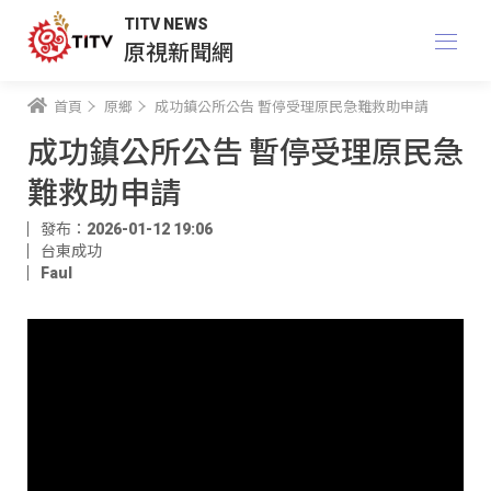
TITV NEWS
原視新聞網
首頁
原鄉
成功鎮公所公告 暫停受理原民急難救助申請
成功鎮公所公告 暫停受理原民急
難救助申請
發布：2026-01-12 19:06
台東成功
Faul