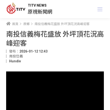
TITV NEWS
原視新聞網
首頁
原鄉
南投信義梅花盛放 外坪頂花況高峰迎客
南投信義梅花盛放 外坪頂花況高
峰迎客
發布：2026-01-12 12:43
南投信義
Hundiv