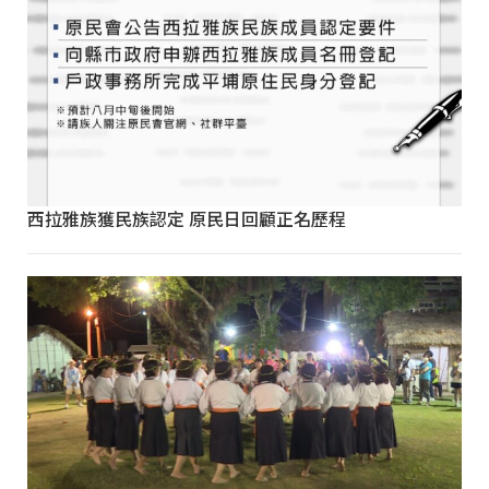
西拉雅族獲民族認定 原民日回顧正名歷程