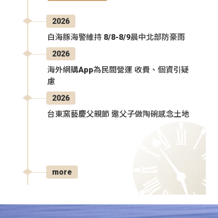
2026
白海豚海警維持 8/8-8/9晨中北部防豪雨
2026
海外網購App為民間營運 收費、個資引疑
慮
2026
台東窯藝慶父親節 邀父子做陶碗感念土地
more