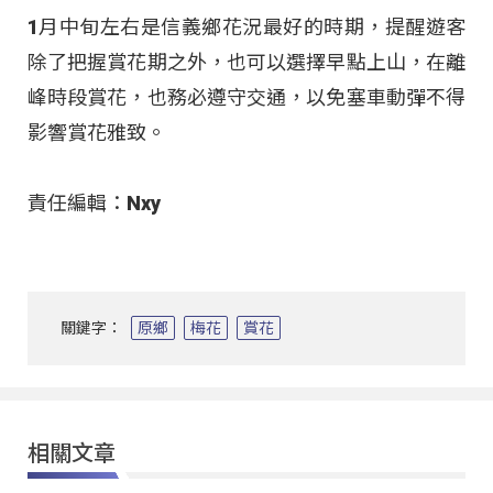
1月中旬左右是信義鄉花況最好的時期，提醒遊客
除了把握賞花期之外，也可以選擇早點上山，在離
峰時段賞花，也務必遵守交通，以免塞車動彈不得
影響賞花雅致。
責任編輯：Nxy
關鍵字：
原鄉
梅花
賞花
相關文章