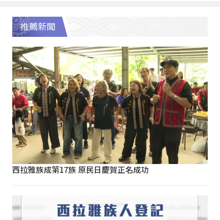
推薦新聞
西拉雅族成第17族 原民日慶賀正名成功