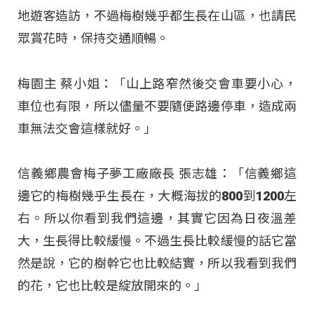
地遊客造訪，不過梅樹幾乎都生長在山區，也請民
眾賞花時，保持交通順暢。
梅園主 蔡小姐：「山上路窄然後交會車要小心，
車位也有限，所以儘量不要隨便路邊停車，造成兩
車無法交會這樣就好。」
信義鄉農會梅子夢工廠廠長 張志雄：「信義鄉這
邊它的梅樹幾乎生長在，大概海拔的800到1200左
右。所以你看到我們這邊，其實它因為日夜溫差
大，生長得比較緩慢。不過生長比較緩慢的話它當
然是說，它的樹幹它也比較結實，所以我看到我們
的花，它也比較是綻放開來的。」