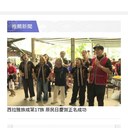
推薦新聞
西拉雅族成第17族 原民日慶賀正名成功