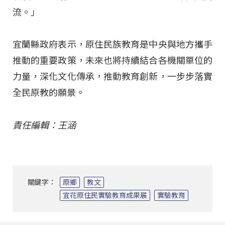
流。」
宜蘭縣政府表示，原住民族教育是中央與地方攜手
推動的重要政策，未來也將持續結合各機關單位的
力量，深化文化傳承，推動教育創新，一步步落實
全民原教的願景。
責任編輯：王涵
關鍵字：
原鄉
教文
宜花原住民實驗教育成果展
實驗教育