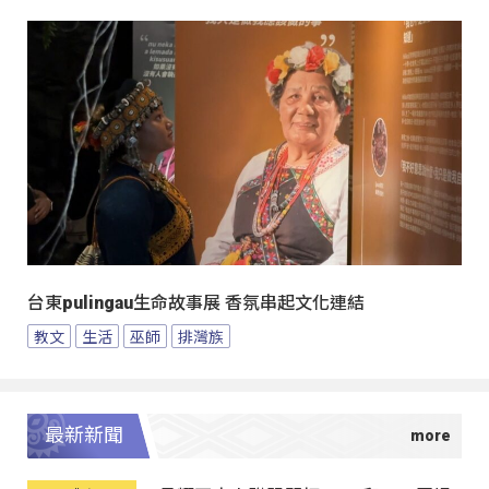
台東pulingau生命故事展 香氛串起文化連結
教文
生活
巫師
排灣族
最新新聞