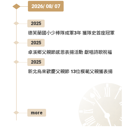
2026/ 08/ 07
2025
德芙蘭國小少棒隊成軍3年 獲隊史首座冠軍
2025
卓溪鄉父親節感恩表揚活動 獻唱詩歌祝福
2025
新北烏來歡慶父親節 13位模範父親獲表揚
more