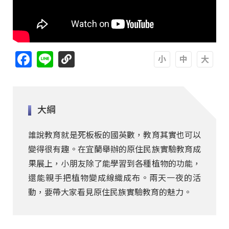
Facebook
Line
A
A
A
大綱
誰說教育就是死板板的國英數，教育其實也可以
變得很有趣。在宜蘭舉辦的原住民族實驗教育成
果展上，小朋友除了能學習到各種植物的功能，
還能親手把植物變成線織成布。兩天一夜的活
動，要帶大家看見原住民族實驗教育的魅力。