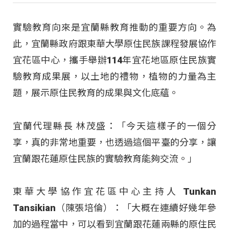
實驗教育向來是宜蘭縣教育推動的重要方向。為
此，宜蘭縣政府跟東華大學原住民族課程發展協作
宜花區中心，攜手舉辦114年宜花地區原住民族實
驗教育成果展，以土地的禮物，植物的力量為主
題，展示原住民教育的成果與文化底蘊。
宜蘭代理縣長 林茂盛：「今天這樣子的一個分
享，真的非常地重要，也透過這個平臺的分享，讓
宜蘭跟花蓮原住民族的實驗教育能夠交流。」
東華大學協作宜花區中心主持人 Tunkan
Tansikian（陳張培倫）：「大概在連續好幾年參
加的過程當中，可以看到宜蘭跟花蓮兩縣的原住民