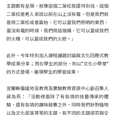
主題都有呈現，就像這個二葉松我還特別找，這個
二葉松是老人家說以前在山上沒有電，但是我們就
是用二葉松或者扁柏，它可以當我們照明的東西，
當沒有電的時候，我們用這個燒，它可以當成我們
的火種，可以當成我們的火把。」
此外，今年特別加入課程議題討論與文化回應式教
學成果分享；而在學生的部分，則以”文化小學堂”
的方式登場，展現學生的學習成果。
宜蘭縣偏遠地區教育及實驗教育資源中心副召集人
蔣為燕：「活動裡面除了有各項的技藝傳承的體
驗，還有各項的趣味競賽之外，同時我們針對植物
以及文化部落等等的主題，有不同的主題探究與交