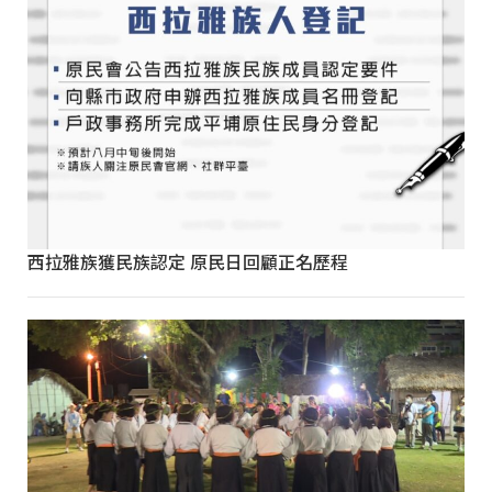
西拉雅族獲民族認定 原民日回顧正名歷程