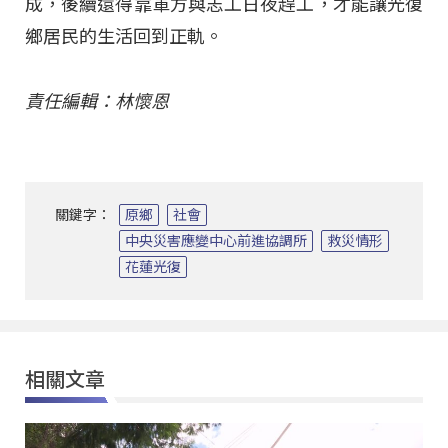
成，後續還得靠軍方與志工日夜趕工，才能讓光復
鄉居民的生活回到正軌。
責任編輯：林懷恩
關鍵字：
原鄉
社會
中央災害應變中心前進協調所
救災情形
花蓮光復
相關文章