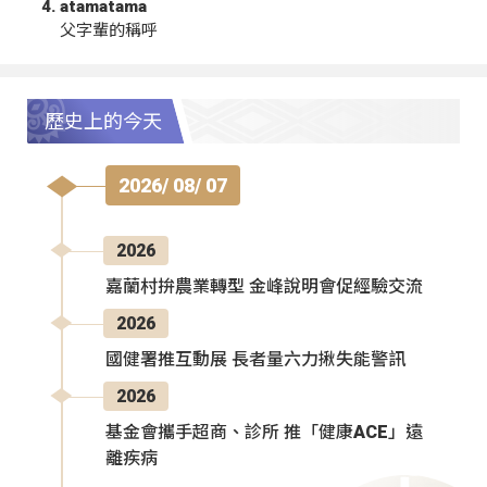
atamatama
父字輩的稱呼
歷史上的今天
2026/ 08/ 07
2026
嘉蘭村拚農業轉型 金峰說明會促經驗交流
2026
國健署推互動展 長者量六力揪失能警訊
2026
基金會攜手超商、診所 推「健康ACE」遠
離疾病