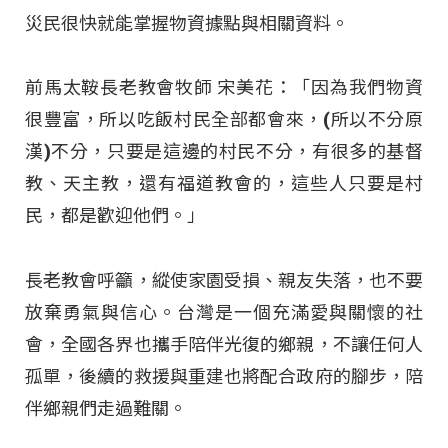
災民很快就能掌握物資據點與相關資料。
前馬太鞍長老教會牧師 宋美花：「因為我們物資
很豐富，所以吃飯村民全部都會來，(所以不分原
漢)不分，只要是這邊的村民不分，有很多的基督
教、天主教，還有福道教會的，這些人只要是村
民，都是歡迎他們。」
長老教會呼籲，縱使家園受損、親友失落，也不要
放棄勇氣與信心。台灣是一個充滿愛與關懷的社
會，全國各界也攜手陪伴光復的鄉親，不讓任何人
孤單，後續的救援與重建也將配合政府的腳步，陪
伴鄉親們走過難關。