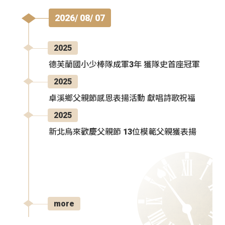
2026/ 08/ 07
2025
德芙蘭國小少棒隊成軍3年 獲隊史首座冠軍
2025
卓溪鄉父親節感恩表揚活動 獻唱詩歌祝福
2025
新北烏來歡慶父親節 13位模範父親獲表揚
more