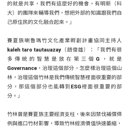
的就是共享，我們有這麼好的機會，有明新（科
大）的團隊來輔導我們，想把外部的知識跟我們自
己原住民的文化融合起來。」
賽夏族喇魯瑪竹文化產業孵創計畫協同主持人
kaleh taro tautauazay（趙俊雄）：「我們有很
多傳統的智慧是放在第三個G，就是
Governance，治理這個部分，怎麼樣治理這個山
林，治理這個竹林是我們傳統智慧裡面很重要的部
分，那這個部分也能轉到ESG裡面很重要的部
分。」
竹林曾是賽夏族主要經濟支柱，後來因禁伐補償條
例與進口竹材影響，導致竹林經濟價值快速萎縮，