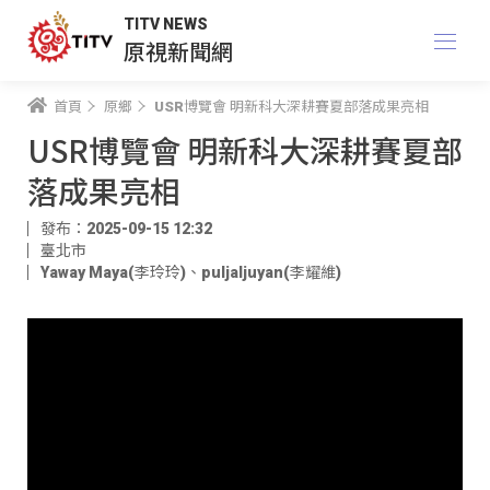
TITV NEWS
原視新聞網
首頁
原鄉
USR博覽會 明新科大深耕賽夏部落成果亮相
USR博覽會 明新科大深耕賽夏部
落成果亮相
發布：2025-09-15 12:32
臺北市
Yaway Maya(李玲玲)
、
puljaljuyan(李耀維)