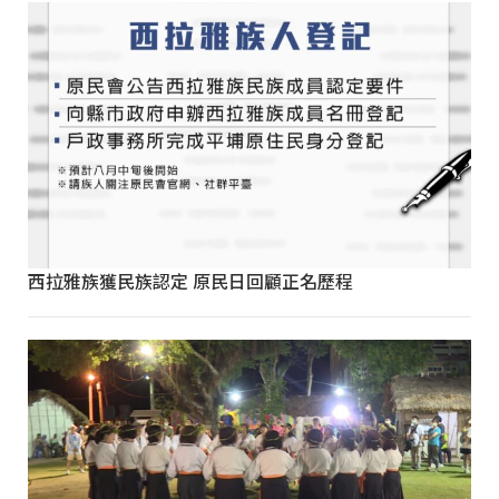
西拉雅族獲民族認定 原民日回顧正名歷程