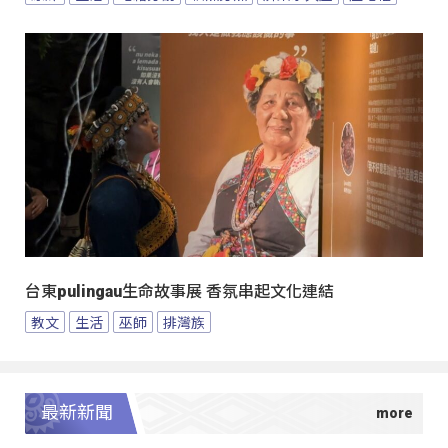
台東pulingau生命故事展 香氛串起文化連結
教文
生活
巫師
排灣族
最新新聞