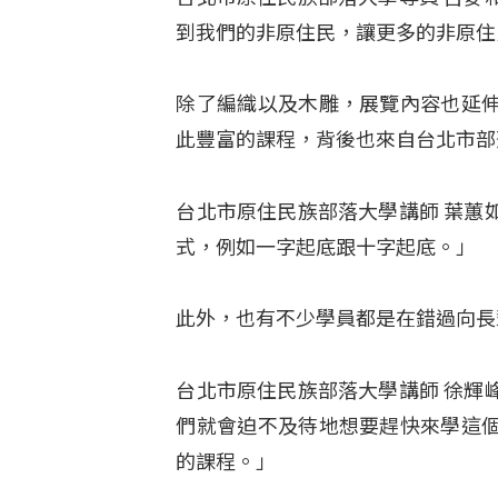
到我們的非原住民，讓更多的非原住
除了編織以及木雕，展覽內容也延
此豐富的課程，背後也來自台北市部
台北市原住民族部落大學講師 葉蕙
式，例如一字起底跟十字起底。」
此外，也有不少學員都是在錯過向長
台北市原住民族部落大學講師 徐輝
們就會迫不及待地想要趕快來學這
的課程。」