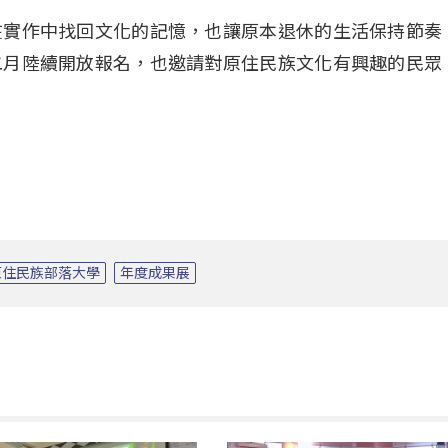
在實作中找回文化的記憶，也讓原本退休的生活保持節奏
二月陸續開放報名，也邀請對原住民族文化有興趣的民眾
原住民族部落大學
年度成果展