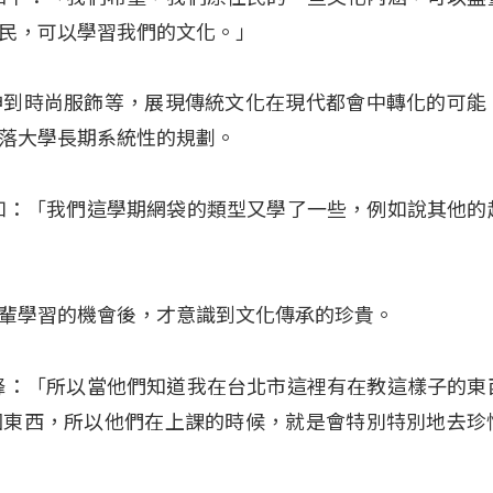
民，可以學習我們的文化。」
伸到時尚服飾等，展現傳統文化在現代都會中轉化的可能
落大學長期系統性的規劃。
如：「我們這學期網袋的類型又學了一些，例如說其他的
輩學習的機會後，才意識到文化傳承的珍貴。
峰：「所以當他們知道我在台北市這裡有在教這樣子的東
個東西，所以他們在上課的時候，就是會特別特別地去珍