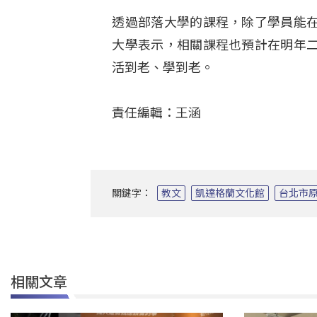
透過部落大學的課程，除了學員能
大學表示，相關課程也預計在明年
活到老、學到老。
責任編輯：王涵
關鍵字：
教文
凱達格蘭文化館
台北市
相關文章