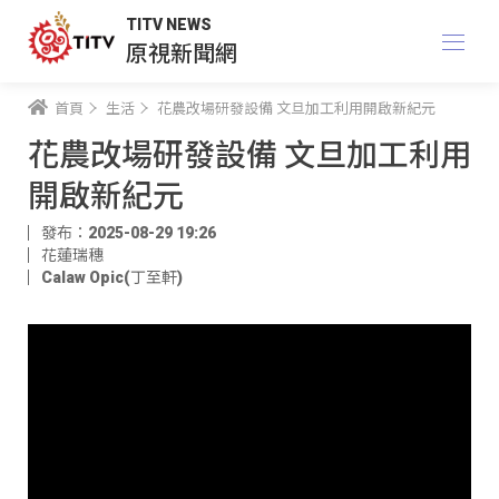
TITV NEWS
原視新聞網
首頁
生活
花農改場研發設備 文旦加工利用開啟新紀元
花農改場研發設備 文旦加工利用
開啟新紀元
發布：2025-08-29 19:26
花蓮瑞穗
Calaw Opic(丁至軒)