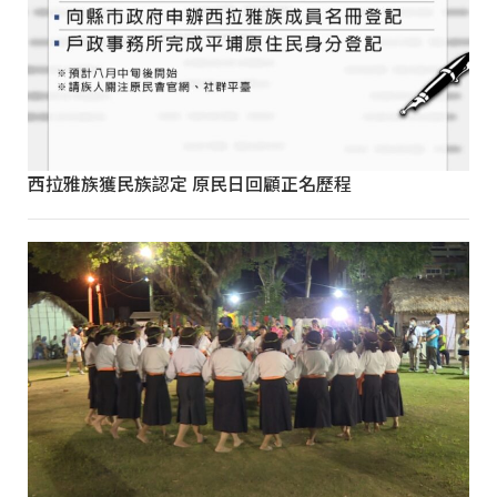
西拉雅族獲民族認定 原民日回顧正名歷程