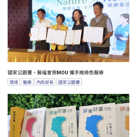
國家公園署、醫福會簽MOU 攜手推綠色醫療
環境
醫療
內政部長
國家公園署