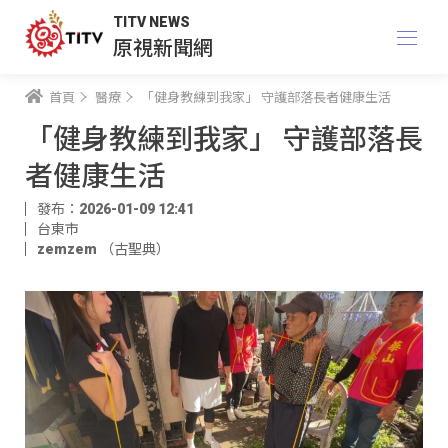
TITV NEWS
原視新聞網
首頁
醫療
「健身教練到我家」 守護部落長者健康生活
「健身教練到我家」 守護部落長
者健康生活
發布：2026-01-09 12:41
台東市
zemzem （古聖典）