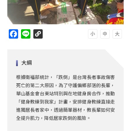
Facebook
Line
A
A
A
大綱
根據衛福部統計，「跌倒」是台灣長者事故傷害
死亡的第二大原因，為了守護偏鄉部落的長輩，
華山基金會台東站特別與在地健身房合作，推動
「健身教練到我家」計畫，安排健身教練直接走
進獨居長者家中，透過簡單器材，教長輩如何安
全提升肌力，降低居家跌倒的風險。