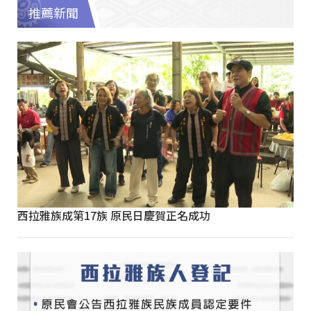
推薦新聞
西拉雅族成第17族 原民日慶賀正名成功