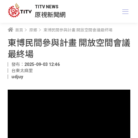
TITV NEWS
原視新聞網
首頁
原鄉
東博民間參與計畫 開放空間會議最終場
東博民間參與計畫 開放空間會議
最終場
發布：2025-09-03 12:46
台東太麻里
udjuy