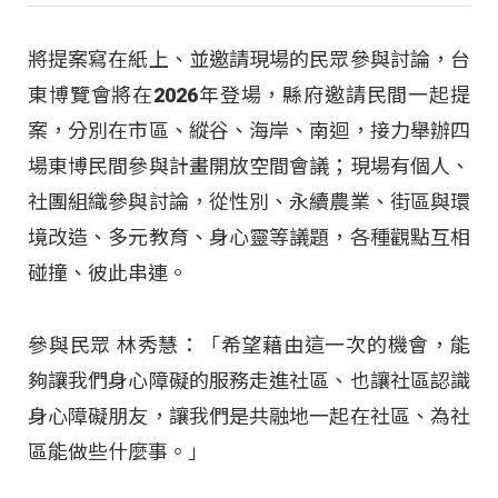
將提案寫在紙上、並邀請現場的民眾參與討論，台
東博覽會將在2026年登場，縣府邀請民間一起提
案，分別在市區、縱谷、海岸、南迴，接力舉辦四
場東博民間參與計畫開放空間會議；現場有個人、
社團組織參與討論，從性別、永續農業、街區與環
境改造、多元教育、身心靈等議題，各種觀點互相
碰撞、彼此串連。
參與民眾 林秀慧：「希望藉由這一次的機會，能
夠讓我們身心障礙的服務走進社區、也讓社區認識
身心障礙朋友，讓我們是共融地一起在社區、為社
區能做些什麼事。」