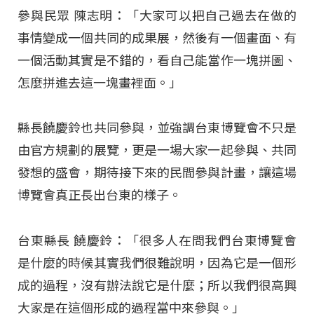
參與民眾 陳志明：「大家可以把自己過去在做的
事情變成一個共同的成果展，然後有一個畫面、有
一個活動其實是不錯的，看自己能當作一塊拼圖、
怎麼拼進去這一塊畫裡面。」
縣長饒慶鈴也共同參與，並強調台東博覽會不只是
由官方規劃的展覽，更是一場大家一起參與、共同
發想的盛會，期待接下來的民間參與計畫，讓這場
博覽會真正長出台東的樣子。
台東縣長 饒慶鈴：「很多人在問我們台東博覽會
是什麼的時候其實我們很難說明，因為它是一個形
成的過程，沒有辦法說它是什麼；所以我們很高興
大家是在這個形成的過程當中來參與。」