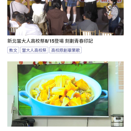
新北當大人高校祭8/15登場 刻劃青春印記
教文
當大人高校祭
高校原創畢業歌