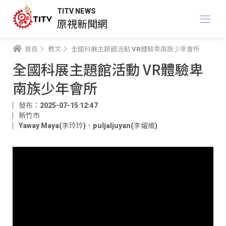
TITV NEWS
原視新聞網
首頁
教文
全國科展主題館活動 VR體驗卑南族少年會所
全國科展主題館活動 VR體驗卑
南族少年會所
發布：2025-07-15 12:47
新竹市
Yaway Maya(李玲玲)
、
puljaljuyan(李耀維)