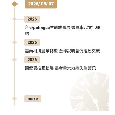
2026/ 08/ 07
2026
台東pulingau生命故事展 香氛串起文化連
結
2026
嘉蘭村拚農業轉型 金峰說明會促經驗交流
2026
國健署推互動展 長者量六力揪失能警訊
more