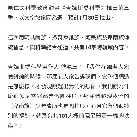
原住民科學教育動畫《吉娃斯愛科學》推出第五
季，以太空站家園為題，預計1月30日推出。​
這次用噶瑪蘭族、撒奇萊雅族、阿美族及卑南族傳
統智慧，與科學結合碰撞，共有14集跨領域內容。​
吉娃斯愛科學製作人 傅麗玉：「我們在跟老人家
做討論的時候，那麼老人家告訴我們，它整個構造
是怎麼樣，才發現說超出我們的想像，我們說為什
麼很多太空器都是做圓柱形，那我們發現我們的
（卑南族）少年會所也是圓柱形，而且它有個很特
別的構造，就跟台北101大樓的阻尼器是一樣的功
能。」​