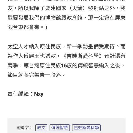
友，所以我除了要建國家（火箭）發射站之外，我
還要發展我們的博物館跟教育館，那一定會在屏東
跟台東都會有。」​
太空人才納入原住民族，新一季動畫備受期待。而
製作人傅麗玉也透露，《吉娃斯愛科學》預計還有
兩季，等台灣原住民族16族的傳統智慧編入之後，
節目就將完美告一段落。​
責任編輯：Nxy
關鍵字：
教文
傳統智慧
吉娃斯愛科學