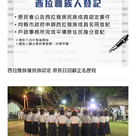
西拉雅族獲民族認定 原民日回顧正名歷程