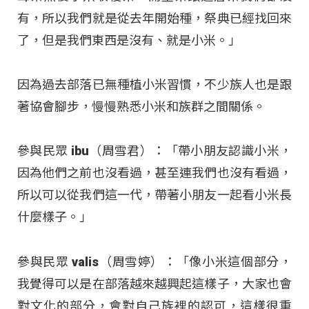
有，所以我們就是從去年開始種，祭典已經找回來
了，但是我們東西是沒有、就是小米。」
因為過去部落已無種植小米習慣，不少族人也是跟
著協會腳步，慢慢熟悉小米和族群之間關係。
參與民眾 ibu（周雪君）：「帶小朋友認識小米，
因為他們之前也沒看過，甚至連我們也沒有看過，
所以可以從我們這一代，帶著小朋友一起看小米長
什麼樣子。」
參與民眾 valis（周雪婷）：「像小米這個部分，
我覺得可以是在部落越來越興起這樣子，大家也會
對文化的部分，會對自己族裡的認可，這樣很重