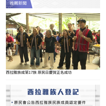
推薦新聞
西拉雅族成第17族 原民日慶賀正名成功