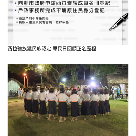
西拉雅族獲民族認定 原民日回顧正名歷程