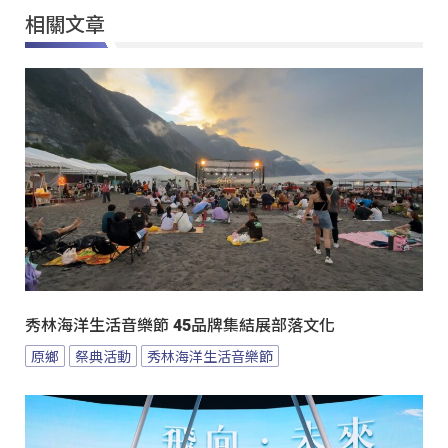
相關文章
秀林海洋生活音樂節 45品牌集結展部落文化
原鄉
祭典活動
秀林海洋生活音樂節