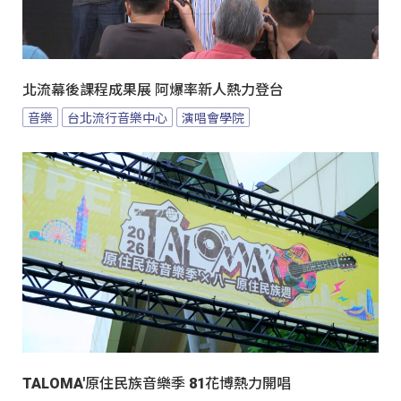
北流幕後課程成果展 阿爆率新人熱力登台
音樂
台北流行音樂中心
演唱會學院
TALOMA'原住民族音樂季 81花博熱力開唱