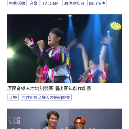
祭典活動
音樂
TALOMA'
原住民族日
圓山花博
原民音樂人才培訓競賽 唱出青年創作能量
音樂
原住民族音樂人才培訓競賽