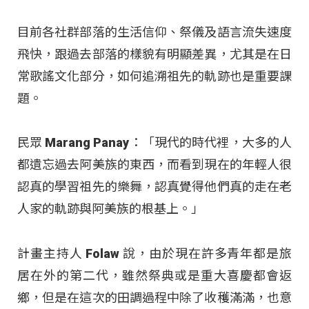
目前各社群部落的生活信仰、祭儀及語言流失速度
飛快，跟過去部落的樣貌有明顯差異，尤其是在日
常歌謠文化部分，如何追溯祖先的軌跡也是重要課
題。
民眾 Marang Panay：「現代的時代裡，大多的人
都遺忘過去阿美族的東西，而看到現在的年輕人很
認真的學習祖先的樂舞，認真覺得他們真的走在老
人家的軌跡與阿美族的根基上。」
計畫主持人 Folaw 說，由於現在許多青年都是旅
居在外的第二代，雖然祭典或是重大喜慶都會返
鄉，但是在這次的田調過程中除了收穫滿滿，也意