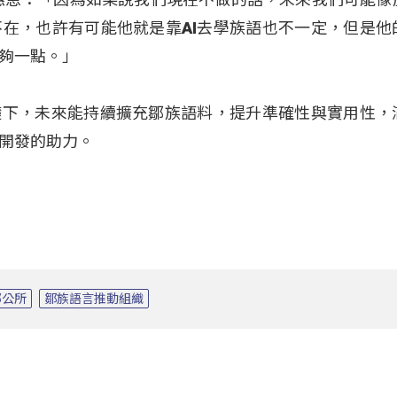
在，也許有可能他就是靠AI去學族語也不一定，但是他
夠一點。」
礎下，未來能持續擴充鄒族語料，提升準確性與實用性，
開發的助力。
鄉公所
鄒族語言推動組織