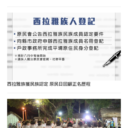
西拉雅族獲民族認定 原民日回顧正名歷程