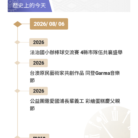
歷史上的今天
2026/ 08/ 06
2026
法治國小辦棒球交流賽 4縣市隊伍共襄盛舉
2026
台澳原民藝術家共創作品 同登Garma音樂
節
2026
公益團邀愛國浦長輩義工 彩繪蛋糕慶父親
節
more