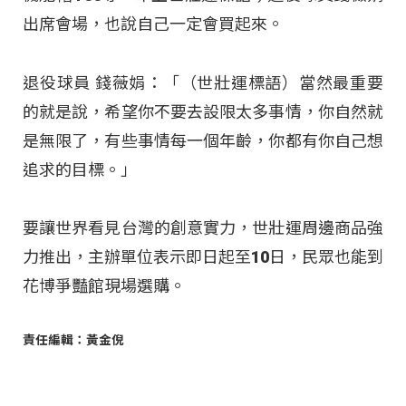
出席會場，也說自己一定會買起來。
退役球員 錢薇娟：「（世壯運標語）當然最重要
的就是說，希望你不要去設限太多事情，你自然就
是無限了，有些事情每一個年齡，你都有你自己想
追求的目標。」
要讓世界看見台灣的創意實力，世壯運周邊商品強
力推出，主辦單位表示即日起至10日，民眾也能到
花博爭豔館現場選購。
責任編輯：黃金倪