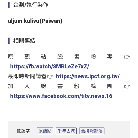
企劃/執行製作
uljum kulivu(Paiwan)
相關連結
原觀點臉書粉專👉
https://fb.watch/8MBLeZe7xZ/
最即時新聞請看👉
https://news.ipcf.org.tw/
加入臉書粉絲團👉
https://www.facebook.com/titv.news.16
關鍵字：
原觀點
千年古城
舊排灣部落