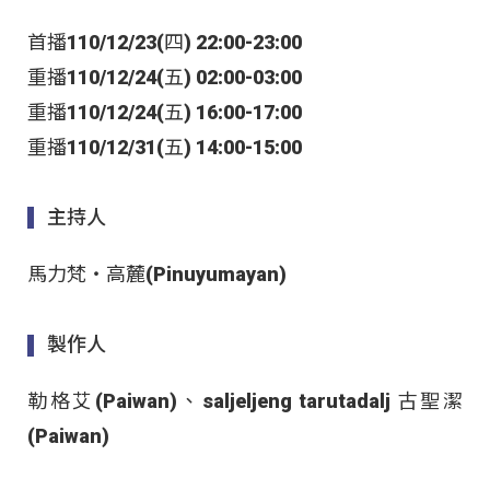
首播110/12/23(四) 22:00-23:00
重播110/12/24(五) 02:00-03:00
重播110/12/24(五) 16:00-17:00
重播110/12/31(五) 14:00-15:00
主持人
馬力梵‧高麓(Pinuyumayan)
製作人
勒格艾(Paiwan)、saljeljeng tarutadalj 古聖潔
(Paiwan)