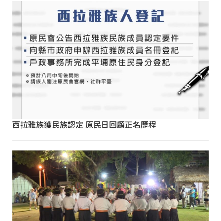
西拉雅族獲民族認定 原民日回顧正名歷程