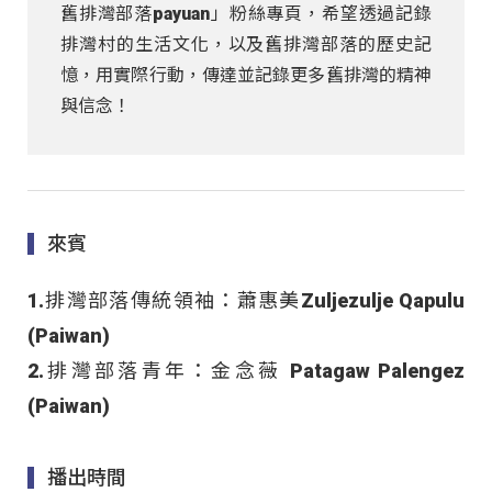
舊排灣部落payuan」粉絲專頁，希望透過記錄
排灣村的生活文化，以及舊排灣部落的歷史記
憶，用實際行動，傳達並記錄更多舊排灣的精神
與信念！
來賓
1.排灣部落傳統領袖：蕭惠美Zuljezulje Qapulu
(Paiwan)
2.排灣部落青年：金念薇 Patagaw Palengez
(Paiwan)
播出時間