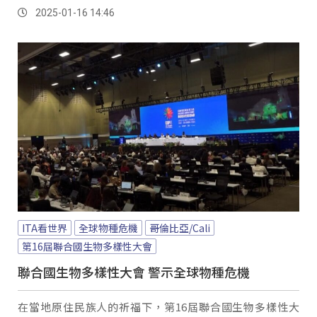
2025-01-16 14:46
ITA看世界
全球物種危機
哥倫比亞/Cali
第16屆聯合國生物多樣性大會
聯合國生物多樣性大會 警示全球物種危機
在當地原住民族人的祈福下，第16屆聯合國生物多樣性大