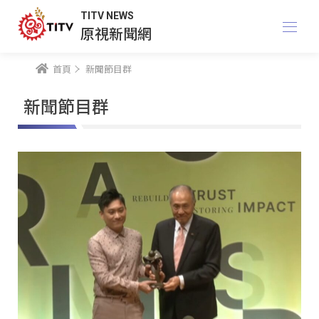
TITV NEWS
原視新聞網
首頁
新聞節目群
新聞節目群