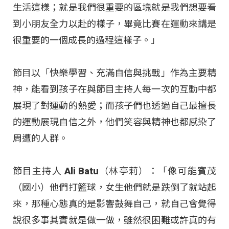
生活這樣；就是我們很重要的區塊就是我們想要看
到小朋友全力以赴的樣子，畢竟比賽在運動來講是
很重要的一個成長的過程這樣子。」
節目以「快樂學習、充滿自信與挑戰」作為主要精
神，能看到孩子在與節目主持人每一次的互動中都
展現了對運動的熱愛；而孩子們也透過自己最擅長
的運動展現自信之外，他們笑容與精神也都感染了
周遭的人群。
節目主持人 Ali Batu（林亭莉）：「像可能賓茂
（國小）他們打籃球，女生他們就是跌倒了就站起
來，那種心態真的是影響鼓舞自己，就自己會覺得
說很多事其實就是做一做，雖然很困難或許真的有