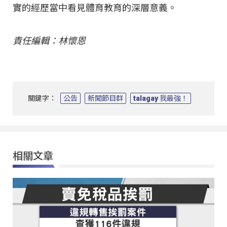
實的經歷當中看見體育教育的深層意義。
責任編輯：林懷恩
關鍵字：
公告
新聞節目群
talagay 我最強！
相關文章