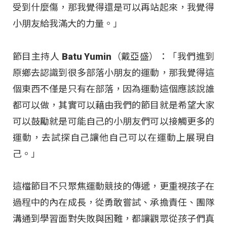
受到什麼傷，那我覺得還是可以再站起來，我覺得
小朋友給我滿大的力量。」
節目主持人 Batu Yumin（戴亞盛）：「我們進到
原鄉去認識到很多部落小朋友的運動，那我覺得這
個東西不僅是只有在部落，因為運動這個應該說誰
都可以做，其實可以藉由我們的節目就是希望大家
可以鼓勵就是可能自己的小朋友們可以接觸更多的
運動，去試探自己讓他自己可以在運動上展現自
己。」
這檔節目不只聚焦運動競技的傳遞，更重視孩子在
過程中的內在成長，從勇敢嘗試、承擔責任、團隊
溝通到學習面對失敗與困難，都讓觀眾從孩子們真