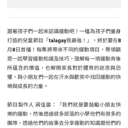
跟著孩子們一起來認識運動吧！一檔為孩子們量身
打造的兒童節目「talagay我最強！」，終於要在8
月8日首播！每集將帶來不同的運動項目，帶領觀
眾一起學習運動知識及技巧，理解每一項運動背後
所蘊含的價值，也解開家長對於體育的迷思與恐
懼，與小朋友們一起在汗水與歡笑中找回運動的快
樂與成長的力量。
節目製作人 蔣佳晏：「我們就是要鼓勵小朋友快
樂的運動，然後透過很多部落的小學他們有很多的
團隊，透過他們的故事去分享運動的知識跟他們的