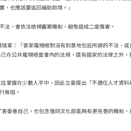
實，也應該要追回補助款項。」
不法，會依法檢視審案機制，避免造成二度傷害。
饒瑞軍：「客家電視絕對沒有刻意地包庇所謂的不法，或
自己在公共電視裡面會內的法規，還有國家的法律之外，
往往掌握在少數人手中，因此立委提出「不適任人才資料
行無阻。
了客委會自己，也包含偕同文化部能夠有更完善的機制，