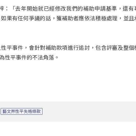
拓梓：「去年開始就已經修改我們的補助申請基準，還有
，如果有任何爭議的話，獲補助者應依法積極處理，並且
入性平事件，會針對補助款項進行追討，包含評審及整個
為性平事件的不法角落。
藝文界性平失格條款