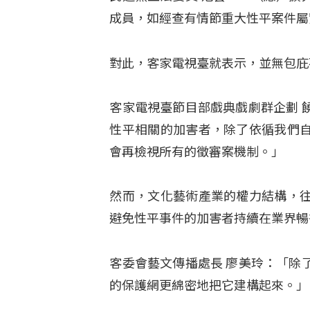
成員，如經查有情節重大性平案件屬
對此，客家電視臺就表示，並無包庇
客家電視臺節目部戲典戲劇群企劃 
性平相關的加害者，除了依循我們
會再檢視所有的徵審案機制。」
然而，文化藝術產業的權力結構，
避免性平事件的加害者持續在業界暢
客委會藝文傳播處長 廖美玲：「除
的保護網更綿密地把它建構起來。」